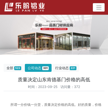
全部
公司动态
行业动态
522
301
221
质量决定山东肯德基门价格的高低
时间：2023-09-25 访问量：372
所谓一分价钱一分货，质量决定价格的高低。好的质量，价格