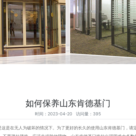
如何保养山东肯德基门
时间：2023-04-20 访问量：395
是在无人为破坏的情况下。为了更好的长久的使用山东肯德基门，请定期