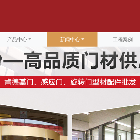
产品中心
新闻中心
工程案例