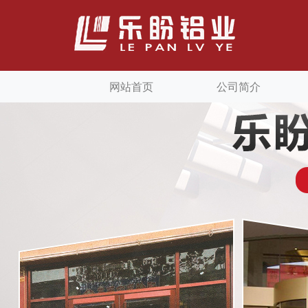
网站首页
公司简介