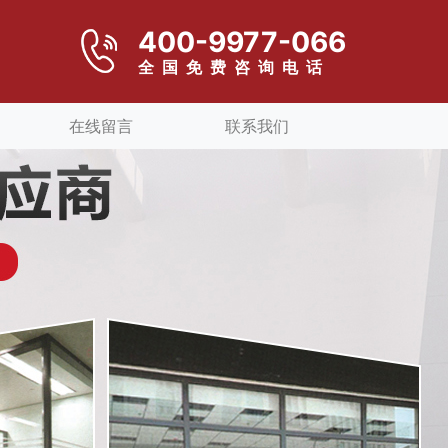
400-9977-066
全国免费咨询电话
在线留言
联系我们