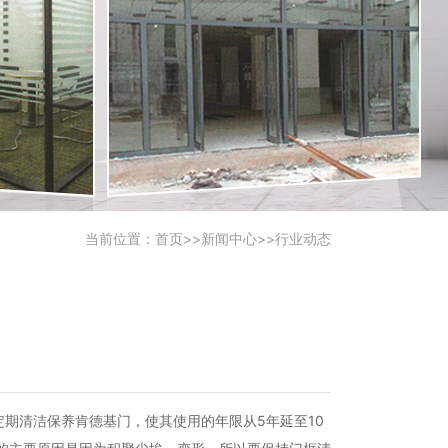
当前位置：
首页
>>
新闻中心
>>
行业动态
清洁保养肯德基门，使其使用的年限从5年延至10