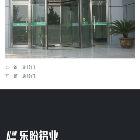
上一篇：
旋转门
下一篇：
旋转门