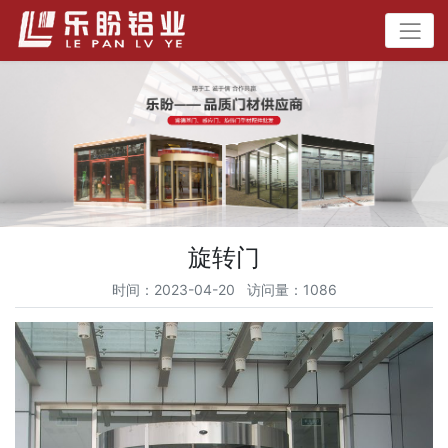
旋转门
时间：2023-04-20 访问量：1086