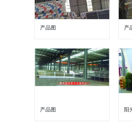
产品图
产
产品图
阳