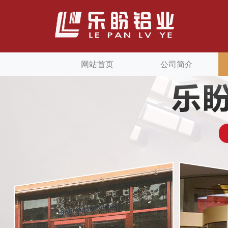
网站首页
公司简介