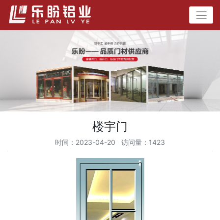
楼宇门
时间：2023-04-20 访问量：1423