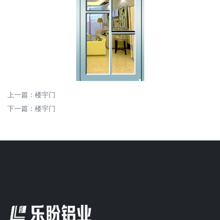
上一篇：
楼宇门
下一篇：
楼宇门